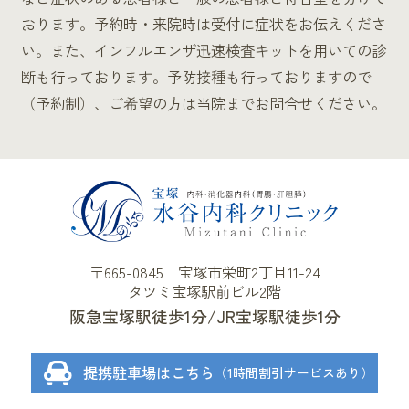
おります。予約時・来院時は受付に症状をお伝えくださ
い。また、インフルエンザ迅速検査キットを用いての診
断も行っております。予防接種も行っておりますので
（予約制）、ご希望の方は当院までお問合せください。
〒665-0845 宝塚市栄町2丁目11-24
タツミ宝塚駅前ビル2階
阪急宝塚駅徒歩1分
JR宝塚駅徒歩1分
提携駐車場はこちら
（1時間割引サービスあり）