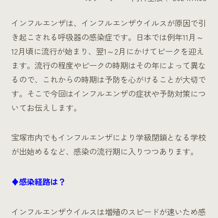
インフルエンザは、インフルエンザウイルスが原因で引
き起こされる呼吸器の感染症です。日本では例年11月～
12月頃に流行が始まり、翌1～2月にかけてピークを迎え
ます。流行の程度やピークの時期はその年によって異な
るので、これからの時期は予防を心がけることが大切で
す。そこで今回はインフルエンザの症状や予防対策につ
いてお伝えします。
宝塚市内でもインフルエンザにより学級閉鎖となる学校
が出始めるなど、感染の流行期に入りつつあります。
♦感染経路は？
インフルエンザウイルスは増殖のスピードが速いため感