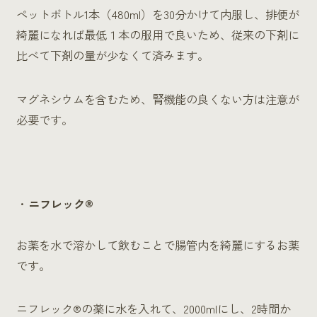
ペットボトル1本（480ml）を30分かけて内服し、排便が
綺麗になれば最低１本の服用で良いため、従来の下剤に
比べて下剤の量が少なくて済みます。
マグネシウムを含むため、腎機能の良くない方は注意が
必要です。
ニフレック®
お薬を水で溶かして飲むことで腸管内を綺麗にするお薬
です。
ニフレック®の薬に水を入れて、2000mlにし、2時間か