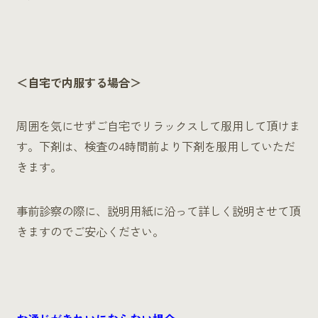
＜自宅で内服する場合＞
周囲を気にせずご自宅でリラックスして服用して頂けま
す。下剤は、検査の4時間前より下剤を服用していただ
きます。
事前診察の際に、説明用紙に沿って詳しく説明させて頂
きますのでご安心ください。