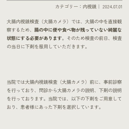
カテゴリー：
内視鏡
｜ 2024.07.01
大腸内視鏡検査（大腸カメラ）では、大腸の中を直接観
察するため、
腸の中に便や食べ物が残っていない綺麗な
状態にする必要があります
。そのため検査の前日、検査
の当日に下剤を服用していただきます。
当院では大腸内視鏡検査（大腸カメラ）前に、事前診察
を行っており、問診から大腸カメラの説明、下剤の説明
を行っております。当院では、以下の下剤をご用意して
おり、患者様にあった下剤を選択しています。