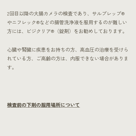
2回目以降の大腸カメラの検査であり、サルプレップ®
やニフレック®などの腸管洗浄液を服用するのが難しい
方には、ビジクリア®（錠剤）をお勧めしております。
心臓や腎臓に疾患をお持ちの方、高血圧の治療を受けら
れている方、ご高齢の方は、内服できない場合がありま
す。
検査前の下剤の服用場所について