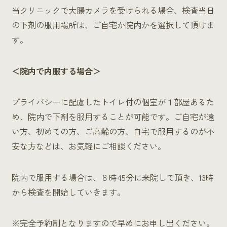
当クリニックで大腸カメラを受けられる場合、検査当日
の下剤の服用場所は、ご自宅か院内かを選択して頂けま
す。
＜院内で内服する場合＞
プライバシーに配慮したトイレ付の個室が１部屋あるた
め、院内で下剤を服用することが可能です。ご自宅が遠
い方、初めての方、ご高齢の方、自宅で服用するのが不
安な方などは、お気軽にご相談ください。
院内で服用する場合は、８時45分に来院して頂き、13時
から検査を開始していきます。
※完全予約制となりますので早めにお申し出ください。