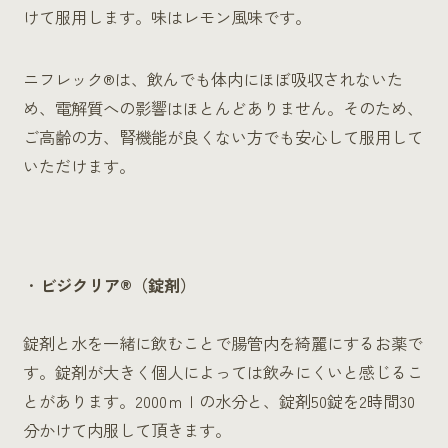
けて服用します。味はレモン風味です。
ニフレック®は、飲んでも体内にほぼ吸収されないた
め、電解質への影響はほとんどありません。そのため、
ご高齢の方、腎機能が良くない方でも安心して服用して
いただけます。
ビジクリア®（錠剤）
錠剤と水を一緒に飲むことで腸管内を綺麗にするお薬で
す。錠剤が大きく個人によっては飲みにくいと感じるこ
とがあります。2000ｍｌの水分と、錠剤50錠を2時間30
分かけて内服して頂きます。