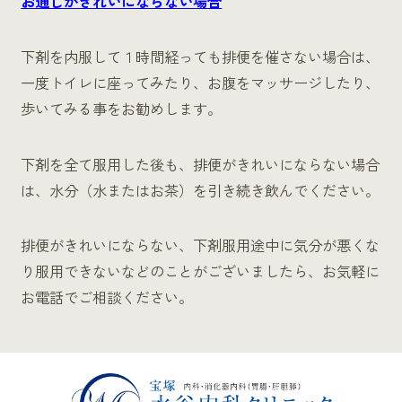
お通じがきれいにならない場合
下剤を内服して１時間経っても排便を催さない場合は、
一度トイレに座ってみたり、お腹をマッサージしたり、
歩いてみる事をお勧めします。
下剤を全て服用した後も、排便がきれいにならない場合
は、水分（水またはお茶）を引き続き飲んでください。
排便がきれいにならない、下剤服用途中に気分が悪くな
り服用できないなどのことがございましたら、お気軽に
お電話でご相談ください。