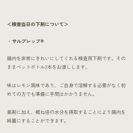
＜検査当日の下剤について＞
サルプレップ®
腸内を非常にきれいにしてくれる検査用下剤です。その
ままペットボトル2本をお渡しします。
味はレモン風味であり、ご自身で溶解する必要がなく初
めての方でも準備に手間はかかりません。
薬剤に加え、概ね倍の水分を摂取することにより腸内を
綺麗にすることができます。