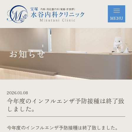
MENU
お知らせ
2026.01.08
今年度のインフルエンザ予防接種は終了致
しました。
今年度のインフルエンザ予防接種は終了致しました。