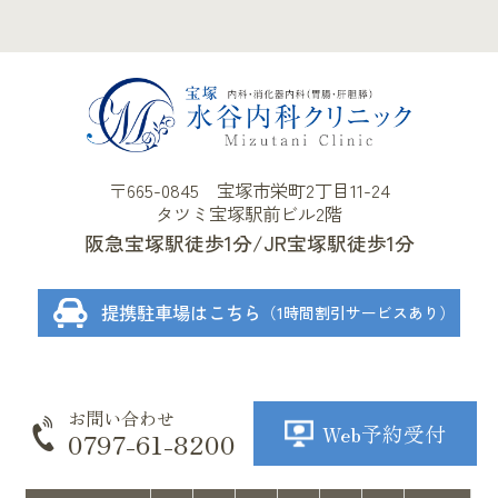
〒665-0845 宝塚市栄町2丁目11-24
タツミ宝塚駅前ビル2階
阪急宝塚駅徒歩1分
JR宝塚駅徒歩1分
提携駐車場はこちら
（1時間割引サービスあり）
お問い合わせ
Web予約受付
0797-61-8200