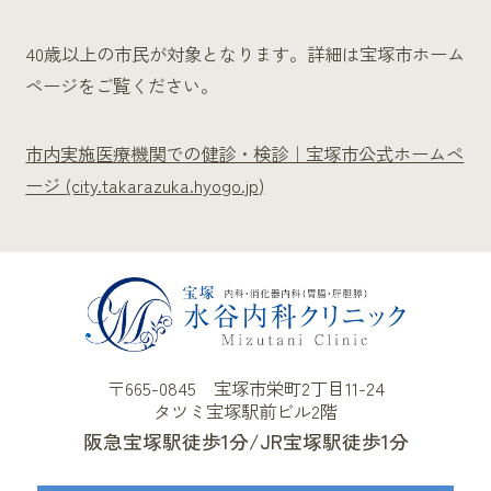
40歳以上の市民が対象となります。詳細は宝塚市ホーム
ページをご覧ください。
市内実施医療機関での健診・検診｜宝塚市公式ホームペ
ージ (city.takarazuka.hyogo.jp)
〒665-0845 宝塚市栄町2丁目11-24
タツミ宝塚駅前ビル2階
阪急宝塚駅徒歩1分
JR宝塚駅徒歩1分