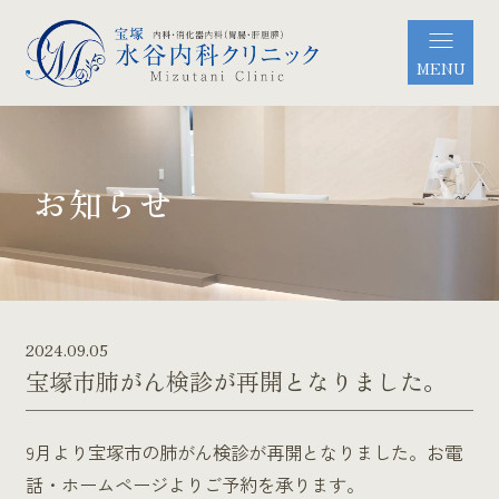
MENU
お知らせ
2024.09.05
宝塚市肺がん検診が再開となりました。
9月より宝塚市の肺がん検診が再開となりました。お電
話・ホームページよりご予約を承ります。